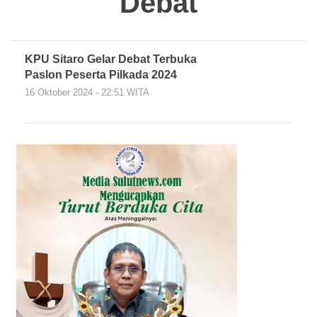
Debat
KPU Sitaro Gelar Debat Terbuka
Paslon Peserta Pilkada 2024
16 Oktober 2024 - 22:51 WITA