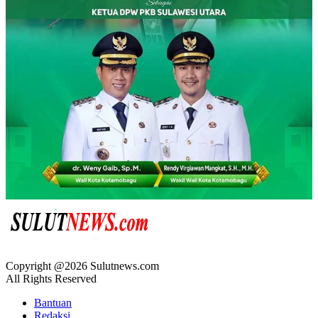
Copyright @2026 Sulutnews.com
All Rights Reserved
Bantuan
Redaksi