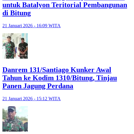
untuk Batalyon Teritorial Pembangunan
di Bitung
21 Januari 2026 - 16:09 WITA
Danrem 131/Santiago Kunker Awal
Tahun ke Kodim 1310/Bitung, Tinjau
Panen Jagung Perdana
21 Januari 2026 - 15:12 WITA