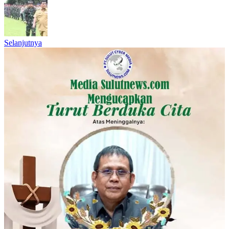
Selanjutnya