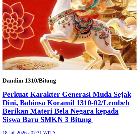
Dandim 1310/Bitung
Perkuat Karakter Generasi Muda Sejak
Dini, Babinsa Koramil 1310-02/Lembeh
Berikan Materi Bela Negara kepada
Siswa Baru SMKN 3 Bitung
18 Juli 2026 - 07:31 WITA