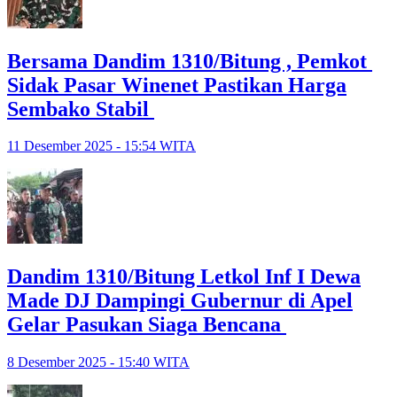
Bersama Dandim 1310/Bitung , Pemkot
Sidak Pasar Winenet Pastikan Harga
Sembako Stabil
11 Desember 2025 - 15:54 WITA
Dandim 1310/Bitung Letkol Inf I Dewa
Made DJ Dampingi Gubernur di Apel
Gelar Pasukan Siaga Bencana
8 Desember 2025 - 15:40 WITA