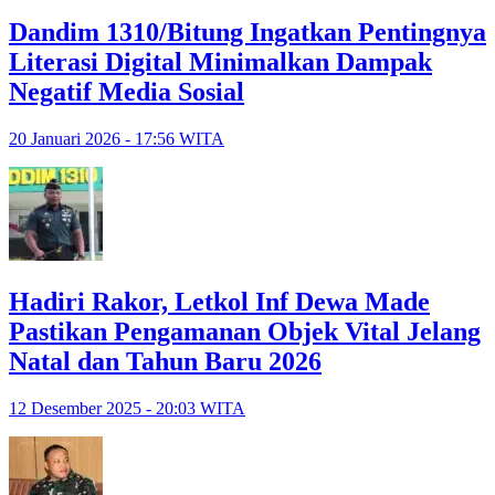
Dandim 1310/Bitung Ingatkan Pentingnya
Literasi Digital Minimalkan Dampak
Negatif Media Sosial
20 Januari 2026 - 17:56 WITA
Hadiri Rakor, Letkol Inf Dewa Made
Pastikan Pengamanan Objek Vital Jelang
Natal dan Tahun Baru 2026
12 Desember 2025 - 20:03 WITA