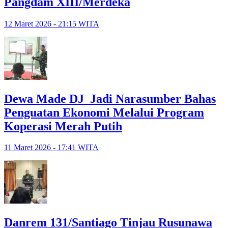
Pangdam XIII/Merdeka
12 Maret 2026 - 21:15 WITA
Dewa Made DJ Jadi Narasumber Bahas
Penguatan Ekonomi Melalui Program
Koperasi Merah Putih
11 Maret 2026 - 17:41 WITA
Danrem 131/Santiago Tinjau Rusunawa