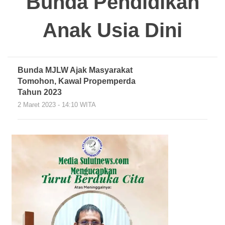
Bunda Pendidikan
Anak Usia Dini
Bunda MJLW Ajak Masyarakat
Tomohon, Kawal Propemperda
Tahun 2023
2 Maret 2023 - 14:10 WITA