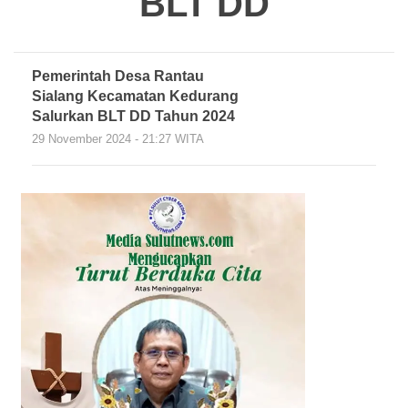
BLT DD
Pemerintah Desa Rantau
Sialang Kecamatan Kedurang
Salurkan BLT DD Tahun 2024
29 November 2024 - 21:27 WITA