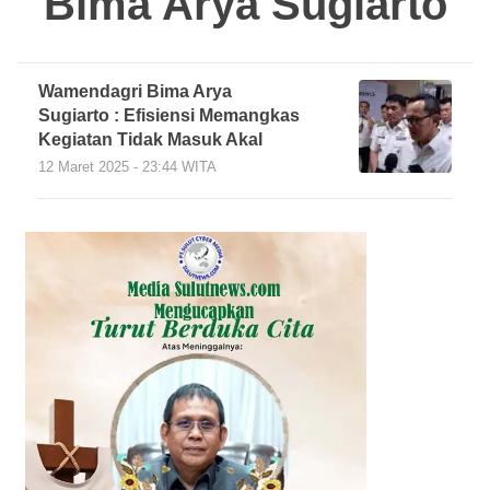
Bima Arya Sugiarto
Wamendagri Bima Arya
Sugiarto : Efisiensi Memangkas
Kegiatan Tidak Masuk Akal
12 Maret 2025 - 23:44 WITA