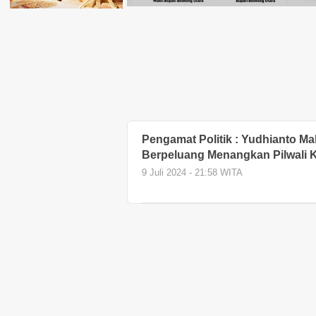
Pengamat Politik : Yudhianto Ma
Berpeluang Menangkan Pilwali 
9 Juli 2024 - 21:58 WITA