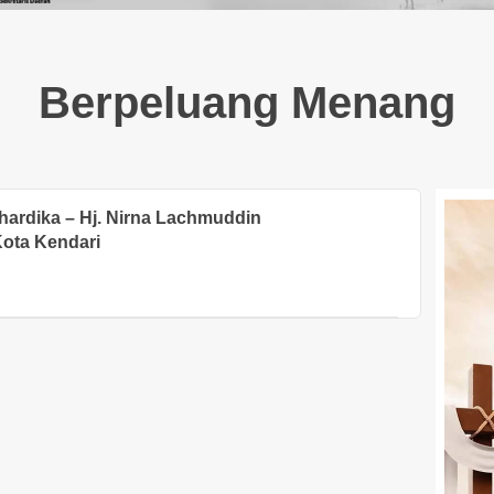
Berpeluang Menang
hardika – Hj. Nirna Lachmuddin
Kota Kendari