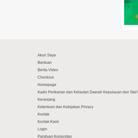
Akun Saya
Bantuan
Berita Video
Checkout
Homepage
Kadis Perikanan dan Kelautan Daerah Kepulauan dan Sta
Keranjang
Ketentuan dan Kebijakan Privacy
Kontak
Kontak Kami
Login
Panduan Komunitas