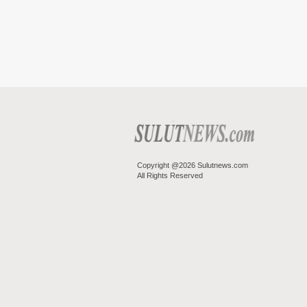
Copyright @2026 Sulutnews.com
All Rights Reserved