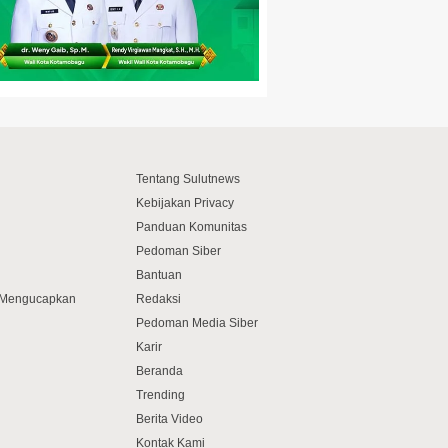
Tentang Sulutnews
Kebijakan Privacy
Panduan Komunitas
Pedoman Siber
Bantuan
f Mengucapkan
Redaksi
Pedoman Media Siber
Karir
Beranda
Trending
Berita Video
Kontak Kami