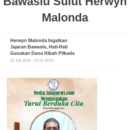
Bawaslu Sulut Herwyn
Malonda
Herwyn Malonda Ingatkan
Jajaran Bawaslu, Hati-Hati
Gunakan Dana Hibah Pilkada
20 Juli 2024 - 14:15 WITA