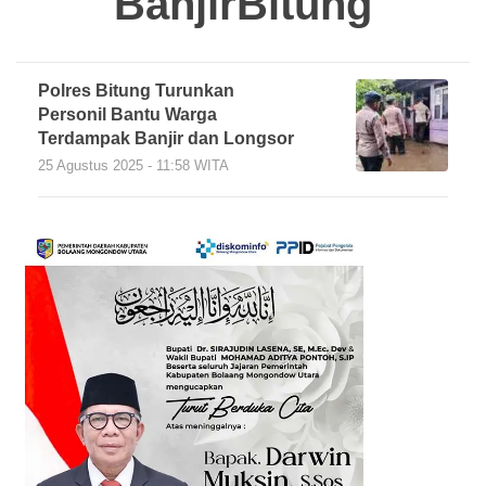
BanjirBitung
Polres Bitung Turunkan
Personil Bantu Warga
Terdampak Banjir dan Longsor
25 Agustus 2025 - 11:58 WITA