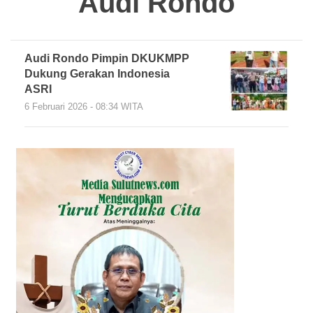
Audi Rondo
Audi Rondo Pimpin DKUKMPP
Dukung Gerakan Indonesia
ASRI
6 Februari 2026 - 08:34 WITA