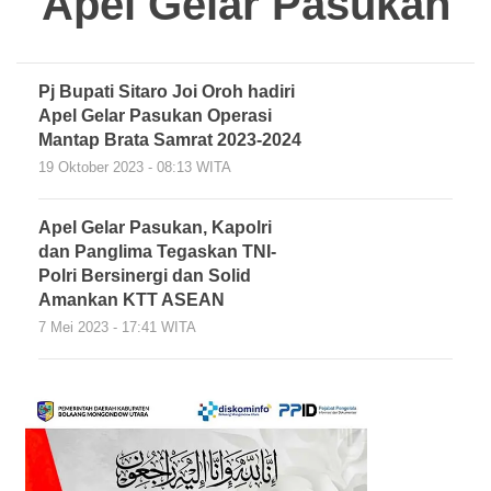
Apel Gelar Pasukan
Pj Bupati Sitaro Joi Oroh hadiri
Apel Gelar Pasukan Operasi
Mantap Brata Samrat 2023-2024
19 Oktober 2023 - 08:13 WITA
Apel Gelar Pasukan, Kapolri
dan Panglima Tegaskan TNI-
Polri Bersinergi dan Solid
Amankan KTT ASEAN
7 Mei 2023 - 17:41 WITA