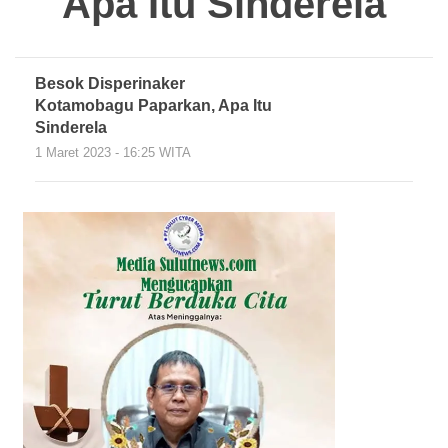
Apa Itu Sinderela
Besok Disperinaker
Kotamobagu Paparkan, Apa Itu
Sinderela
1 Maret 2023 - 16:25 WITA