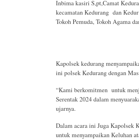
Inbima kasiri S,pt,Camat Kedur
kecamatan Kedurang dan Kedura
Tokoh Pemuda, Tokoh Agama da
Kapolsek kedurang menyampaikan
ini polsek Kedurang dengan Ma
“Kami berkomitmen untuk menj
Serentak 2024 dalam menyuarak
ujarnya.
Dalam acara ini Juga Kapolsek
untuk menyampaikan Keluhan at