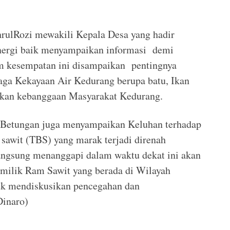
rulRozi mewakili Kepala Desa yang hadir
nergi baik menyampaikan informasi demi
am kesempatan ini disampaikan pentingnya
aga Kekayaan Air Kedurang berupa batu, Ikan
kan kebanggaan Masyarakat Kedurang.
 Betungan juga menyampaikan Keluhan terhadap
sawit (TBS) yang marak terjadi direnah
ngsung menanggapi dalam waktu dekat ini akan
milik Ram Sawit yang berada di Wilayah
uk mendiskusikan pencegahan dan
Dinaro)