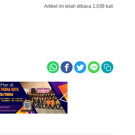
Artikel ini telah dibaca 1,038 kali