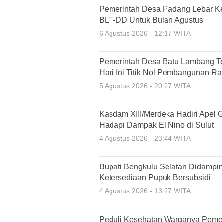
Pemerintah Desa Padang Lebar K
BLT-DD Untuk Bulan Agustus
6 Agustus 2026 - 12:17 WITA
Pemerintah Desa Batu Lambang T
Hari Ini Titik Nol Pembangunan R
5 Agustus 2026 - 20:27 WITA
Kasdam XIII/Merdeka Hadiri Apel 
Hadapi Dampak El Nino di Sulut
4 Agustus 2026 - 23:44 WITA
Bupati Bengkulu Selatan Didampin
Ketersediaan Pupuk Bersubsidi
4 Agustus 2026 - 13:27 WITA
Peduli Kesehatan Warganya Peme