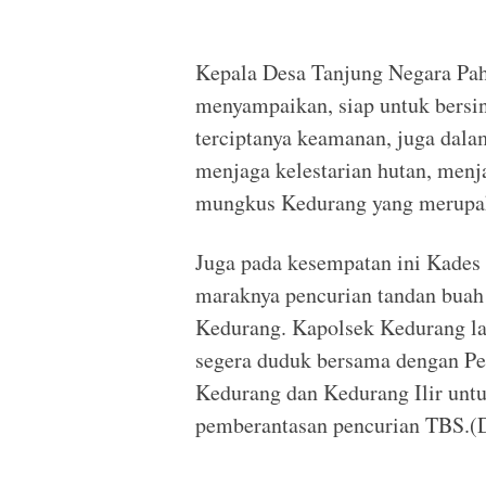
Kepala Desa Tanjung Negara Pah
menyampaikan, siap untuk bersi
terciptanya keamanan, juga dal
menjaga kelestarian hutan, menj
mungkus Kedurang yang merupa
Juga pada kesempatan ini Kades
maraknya pencurian tandan buah 
Kedurang. Kapolsek Kedurang la
segera duduk bersama dengan Pe
Kedurang dan Kedurang Ilir unt
pemberantasan pencurian TBS.(