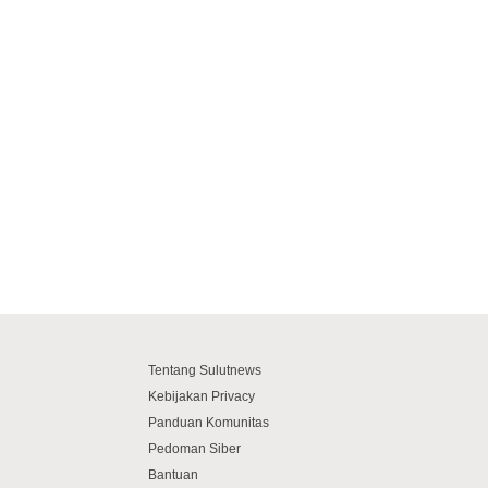
Tentang Sulutnews
Kebijakan Privacy
Panduan Komunitas
Pedoman Siber
Bantuan