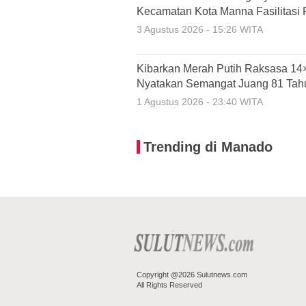
Kecamatan Kota Manna Fasilitasi
3 Agustus 2026 - 15:26 WITA
Kibarkan Merah Putih Raksasa 14×
Nyatakan Semangat Juang 81 Tah
1 Agustus 2026 - 23:40 WITA
Trending di Manado
Copyright @2026 Sulutnews.com
All Rights Reserved