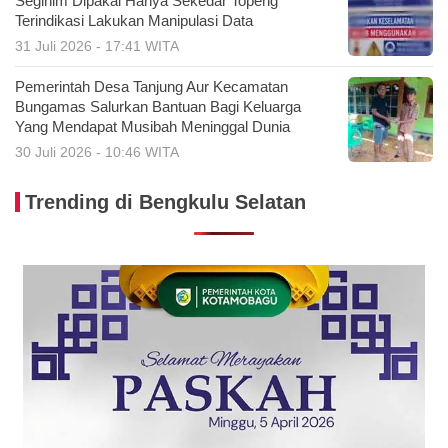
Seginim Dipakai Hanya Sekedar Topeng
Terindikasi Lakukan Manipulasi Data
31 Juli 2026 - 17:41 WITA
Pemerintah Desa Tanjung Aur Kecamatan
Bungamas Salurkan Bantuan Bagi Keluarga
Yang Mendapat Musibah Meninggal Dunia
30 Juli 2026 - 10:46 WITA
Trending di Bengkulu Selatan