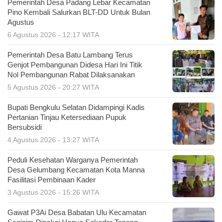
Pemerintah Desa Padang Lebar Kecamatan
Pino Kembali Salurkan BLT-DD Untuk Bulan
Agustus
6 Agustus 2026 - 12:17 WITA
Pemerintah Desa Batu Lambang Terus
Genjot Pembangunan Didesa Hari Ini Titik
Nol Pembangunan Rabat Dilaksanakan
5 Agustus 2026 - 20:27 WITA
Bupati Bengkulu Selatan Didampingi Kadis
Pertanian Tinjau Ketersediaan Pupuk
Bersubsidi
4 Agustus 2026 - 13:27 WITA
Peduli Kesehatan Warganya Pemerintah
Desa Gelumbang Kecamatan Kota Manna
Fasilitasi Pembinaan Kader
3 Agustus 2026 - 15:26 WITA
Gawat P3Ai Desa Babatan Ulu Kecamatan