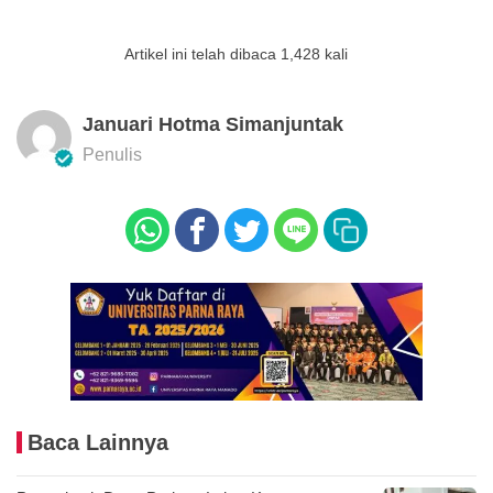
Artikel ini telah dibaca 1,428 kali
Januari Hotma Simanjuntak
Penulis
Baca Lainnya