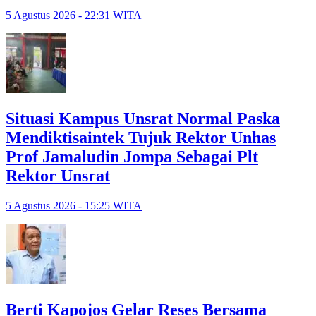
5 Agustus 2026 - 22:31 WITA
Situasi Kampus Unsrat Normal Paska
Mendiktisaintek Tujuk Rektor Unhas
Prof Jamaludin Jompa Sebagai Plt
Rektor Unsrat
5 Agustus 2026 - 15:25 WITA
Berti Kapojos Gelar Reses Bersama