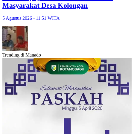
Masyarakat Desa Kolongan
5 Agustus 2026 - 11:51 WITA
Trending di Manado