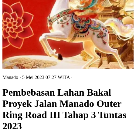
Manado
· 5 Mei 2023
07:27
WITA
·
Pembebasan Lahan Bakal
Proyek Jalan Manado Outer
Ring Road III Tahap 3 Tuntas
2023