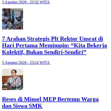
5 Agustus 2026 - 23:32 WITA
7 Arahan Strategis Plt Rektor Unsrat di
Hari Pertama Memimpin: “Kita Bekerja
Kolektif, Bukan Sendiri-Sendiri”
5 Agustus 2026 - 23:24 WITA
Reses di Minsel MEP Bertemu Warga
dan Siswa SMK