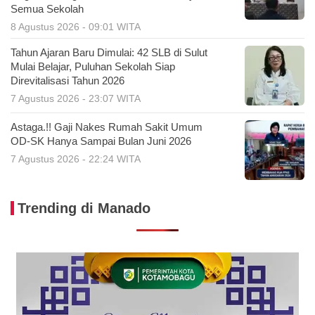
Semua Sekolah
8 Agustus 2026 - 09:01 WITA
Tahun Ajaran Baru Dimulai: 42 SLB di Sulut
Mulai Belajar, Puluhan Sekolah Siap
Direvitalisasi Tahun 2026
7 Agustus 2026 - 23:07 WITA
Astaga.!! Gaji Nakes Rumah Sakit Umum
OD-SK Hanya Sampai Bulan Juni 2026
7 Agustus 2026 - 22:24 WITA
Trending di Manado