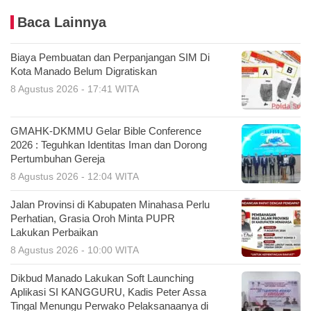
Baca Lainnya
Biaya Pembuatan dan Perpanjangan SIM Di
Kota Manado Belum Digratiskan
8 Agustus 2026 - 17:41 WITA
GMAHK-DKMMU Gelar Bible Conference
2026 : Teguhkan Identitas Iman dan Dorong
Pertumbuhan Gereja
8 Agustus 2026 - 12:04 WITA
Jalan Provinsi di Kabupaten Minahasa Perlu
Perhatian, Grasia Oroh Minta PUPR
Lakukan Perbaikan
8 Agustus 2026 - 10:00 WITA
Dikbud Manado Lakukan Soft Launching
Aplikasi SI KANGGURU, Kadis Peter Assa
Tingal Menungu Perwako Pelaksanaanya di