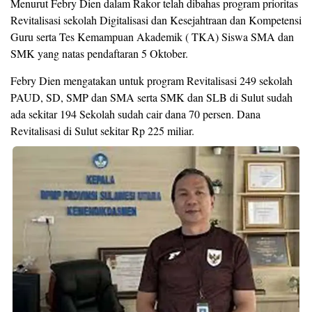
Menurut Febry Dien dalam Rakor telah dibahas program prioritas
Revitalisasi sekolah Digitalisasi dan Kesejahtraan dan Kompetensi
Guru serta Tes Kemampuan Akademik ( TKA) Siswa SMA dan
SMK yang natas pendaftaran 5 Oktober.
Febry Dien mengatakan untuk program Revitalisasi 249 sekolah
PAUD, SD, SMP dan SMA serta SMK dan SLB di Sulut sudah
ada sekitar 194 Sekolah sudah cair dana 70 persen. Dana
Revitalisasi di Sulut sekitar Rp 225 miliar.