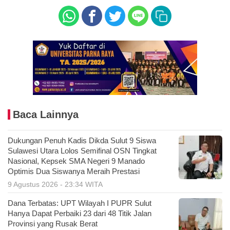
Baca Lainnya
Dukungan Penuh Kadis Dikda Sulut 9 Siswa
Sulawesi Utara Lolos Semifinal OSN Tingkat
Nasional, Kepsek SMA Negeri 9 Manado
Optimis Dua Siswanya Meraih Prestasi
9 Agustus 2026 - 23:34 WITA
Dana Terbatas: UPT Wilayah I PUPR Sulut
Hanya Dapat Perbaiki 23 dari 48 Titik Jalan
Provinsi yang Rusak Berat