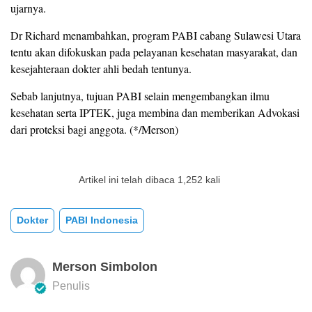
ujarnya.
Dr Richard menambahkan, program PABI cabang Sulawesi Utara
tentu akan difokuskan pada pelayanan kesehatan masyarakat, dan
kesejahteraan dokter ahli bedah tentunya.
Sebab lanjutnya, tujuan PABI selain mengembangkan ilmu
kesehatan serta IPTEK, juga membina dan memberikan Advokasi
dari proteksi bagi anggota. (*/Merson)
Artikel ini telah dibaca 1,252 kali
Dokter
PABI Indonesia
Merson Simbolon
Penulis