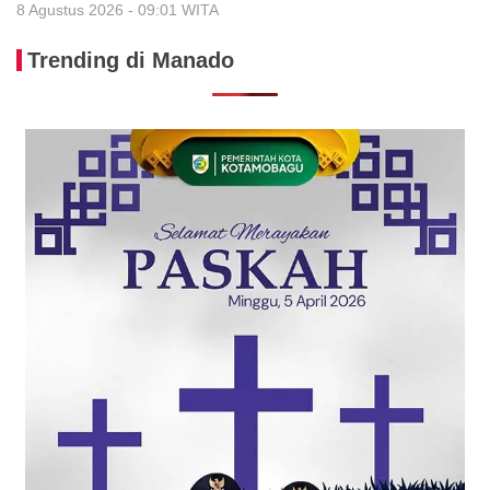
8 Agustus 2026 - 09:01 WITA
Trending di Manado