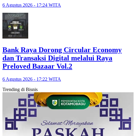
6 Agustus 2026 - 17:24 WITA
Bank Raya Dorong Circular Economy
dan Transaksi Digital melalui Raya
Preloved Bazaar Vol.2
6 Agustus 2026 - 17:22 WITA
Trending di Bisnis