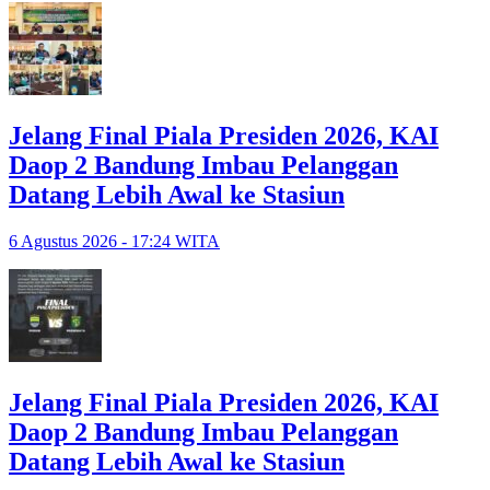
Jelang Final Piala Presiden 2026, KAI
Daop 2 Bandung Imbau Pelanggan
Datang Lebih Awal ke Stasiun
6 Agustus 2026 - 17:24 WITA
Jelang Final Piala Presiden 2026, KAI
Daop 2 Bandung Imbau Pelanggan
Datang Lebih Awal ke Stasiun