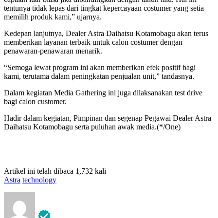
tentunya tidak lepas dari tingkat kepercayaan costumer yang setia
memilih produk kami,” ujarnya.
Kedepan lanjutnya, Dealer Astra Daihatsu Kotamobagu akan terus
memberikan layanan terbaik untuk calon costumer dengan
penawaran-penawaran menarik.
“Semoga lewat program ini akan memberikan efek positif bagi
kami, terutama dalam peningkatan penjualan unit,” tandasnya.
Dalam kegiatan Media Gathering ini juga dilaksanakan test drive
bagi calon customer.
Hadir dalam kegiatan, Pimpinan dan segenap Pegawai Dealer Astra
Daihatsu Kotamobagu serta puluhan awak media.(*/One)
Artikel ini telah dibaca 1,732 kali
Astra
technology