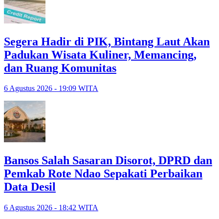
Segera Hadir di PIK, Bintang Laut Akan
Padukan Wisata Kuliner, Memancing,
dan Ruang Komunitas
6 Agustus 2026 - 19:09 WITA
Bansos Salah Sasaran Disorot, DPRD dan
Pemkab Rote Ndao Sepakati Perbaikan
Data Desil
6 Agustus 2026 - 18:42 WITA