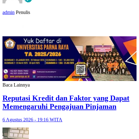
admin
Penulis
Baca Lainnya
Reputasi Kredit dan Faktor yang Dapat
Memengaruhi Pengajuan Pinjaman
6 Agustus 2026 - 19:16 WITA