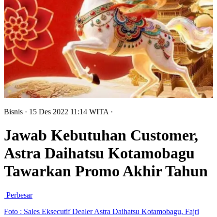
Bisnis
· 15 Des 2022
11:14
WITA
·
Jawab Kebutuhan Customer,
Astra Daihatsu Kotamobagu
Tawarkan Promo Akhir Tahun
Perbesar
Foto : Sales Eksecutif Dealer Astra Daihatsu Kotamobagu, Fajri