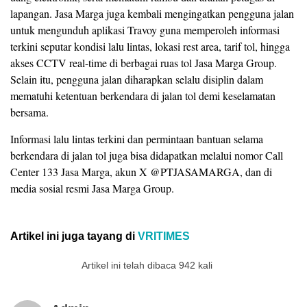
lapangan. Jasa Marga juga kembali mengingatkan pengguna jalan
untuk mengunduh aplikasi Travoy guna memperoleh informasi
terkini seputar kondisi lalu lintas, lokasi rest area, tarif tol, hingga
akses CCTV real-time di berbagai ruas tol Jasa Marga Group.
Selain itu, pengguna jalan diharapkan selalu disiplin dalam
mematuhi ketentuan berkendara di jalan tol demi keselamatan
bersama.
Informasi lalu lintas terkini dan permintaan bantuan selama
berkendara di jalan tol juga bisa didapatkan melalui nomor Call
Center 133 Jasa Marga, akun X @PTJASAMARGA, dan di
media sosial resmi Jasa Marga Group.
Artikel ini juga tayang di
VRITIMES
Artikel ini telah dibaca 942 kali