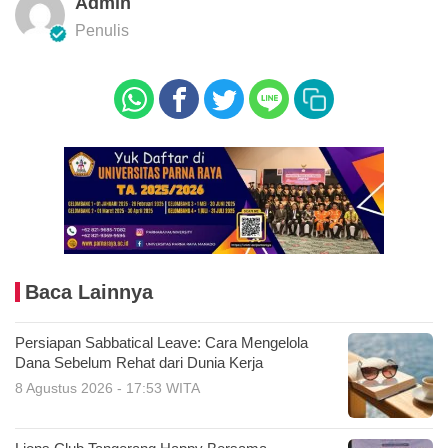
Admin
Penulis
Baca Lainnya
Persiapan Sabbatical Leave: Cara Mengelola
Dana Sebelum Rehat dari Dunia Kerja
8 Agustus 2026 - 17:53 WITA