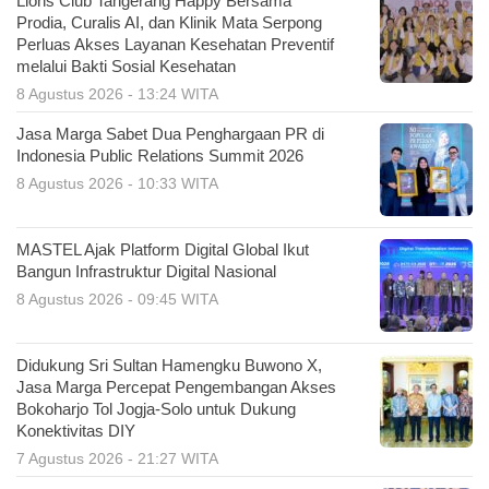
Lions Club Tangerang Happy Bersama
Prodia, Curalis AI, dan Klinik Mata Serpong
Perluas Akses Layanan Kesehatan Preventif
melalui Bakti Sosial Kesehatan
8 Agustus 2026 - 13:24 WITA
Jasa Marga Sabet Dua Penghargaan PR di
Indonesia Public Relations Summit 2026
8 Agustus 2026 - 10:33 WITA
MASTEL Ajak Platform Digital Global Ikut
Bangun Infrastruktur Digital Nasional
8 Agustus 2026 - 09:45 WITA
Didukung Sri Sultan Hamengku Buwono X,
Jasa Marga Percepat Pengembangan Akses
Bokoharjo Tol Jogja-Solo untuk Dukung
Konektivitas DIY
7 Agustus 2026 - 21:27 WITA