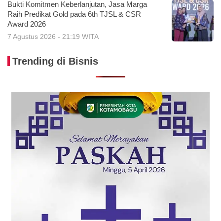
Bukti Komitmen Keberlanjutan, Jasa Marga
Raih Predikat Gold pada 6th TJSL & CSR
Award 2026
7 Agustus 2026 - 21:19 WITA
Trending di Bisnis