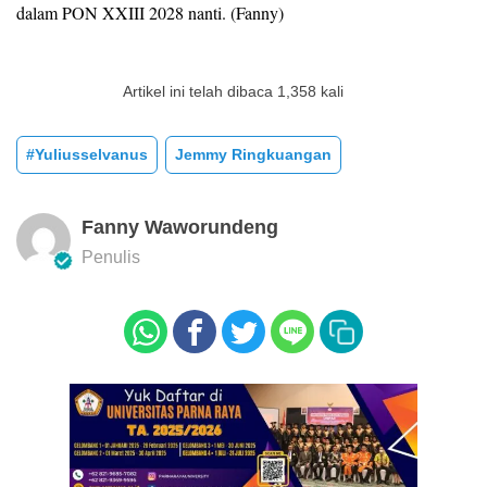
dalam PON XXIII 2028 nanti. (Fanny)
Artikel ini telah dibaca 1,358 kali
#yuliusselvanus
Jemmy Ringkuangan
Fanny Waworundeng
Penulis