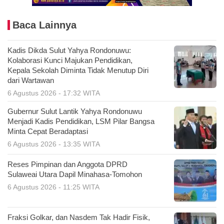
Baca Lainnya
Kadis Dikda Sulut Yahya Rondonuwu:
Kolaborasi Kunci Majukan Pendidikan,
Kepala Sekolah Diminta Tidak Menutup Diri
dari Wartawan
6 Agustus 2026 - 17:32 WITA
Gubernur Sulut Lantik Yahya Rondonuwu
Menjadi Kadis Pendidikan, LSM Pilar Bangsa
Minta Cepat Beradaptasi
6 Agustus 2026 - 13:35 WITA
Reses Pimpinan dan Anggota DPRD
Sulaweai Utara Dapil Minahasa-Tomohon
6 Agustus 2026 - 11:25 WITA
Fraksi Golkar, dan Nasdem Tak Hadir Fisik,