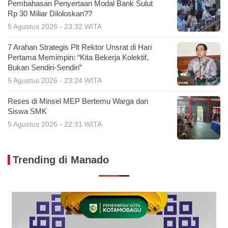
Pembahasan Penyertaan Modal Bank Sulut
Rp 30 Miliar Diloloskan??
5 Agustus 2026 - 23:32 WITA
7 Arahan Strategis Plt Rektor Unsrat di Hari
Pertama Memimpin: “Kita Bekerja Kolektif,
Bukan Sendiri-Sendiri”
5 Agustus 2026 - 23:24 WITA
Reses di Minsel MEP Bertemu Warga dan
Siswa SMK
5 Agustus 2026 - 22:31 WITA
Trending di Manado