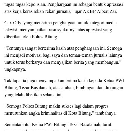
tugas-tugas kepolisian. Penghargaan ini sebagai bentuk apresiasi
atas kerja keras rekan-rekan jurnalis,” ujar AKBP Albert Zai.
Cax Ody, yang menerima penghargaan untuk kategori media
televisi, menyampaikan rasa syukurnya atas apresiasi yang
diberikan oleh Polres Bitung.
“Tentunya sangat berterima kasih atas penghargaan ini. Semoga
ini menjadi motivasi bagi saya dan teman-teman jurnalis lainnya
untuk terus berkarya dan menyajikan berita yang membangun,”
ungkapnya.
Tak lupa, ia juga menyampaikan terima kasih kepada Ketua PWI
Bitung, Tezar Basalamah, atas arahan, bimbingan dan dukungan
yang telah diberikan selama ini.
“Semoga Polres Bitung makin sukses lagi dalam progres
menurunkan angka kriminalitas di Kota Bitung,” tambahnya.
Sementara itu, Ketua PWI Bitung, Tezar Basalamah, turut