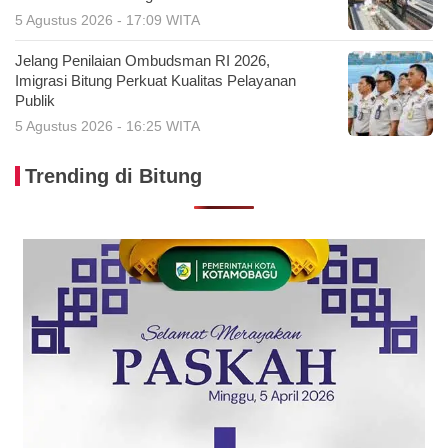
5 Agustus 2026 - 17:09 WITA
Jelang Penilaian Ombudsman RI 2026,
Imigrasi Bitung Perkuat Kualitas Pelayanan
Publik
5 Agustus 2026 - 16:25 WITA
Trending di Bitung