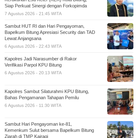
Siap Perkuat Sinergi dengan Forkopimda
7 Agustus 2026 - 21:45 WITA
Sambut HUT RI dan Hari Pengayoman,
Bapelkum Bitung Apresiasi Security dan TAD
Lewat Anjangsana
6 Agustus 2026 - 22:43 WITA
Kapolres Jadi Narasumber di Rakor
Verifikasi Parpol KPU Bitung
6 Agustus 2026 - 20:13 WITA
Kapolres Sambut Silaturahmi KPU Bitung,
Bahas Pengamanan Tahapan Pemilu
6 Agustus 2026 - 11:30 WITA
Sambut Hari Pengayoman ke-81,
Kemenkum Sulut bersama Bapelkum Bitung
Ziarah di TMP Kairagi