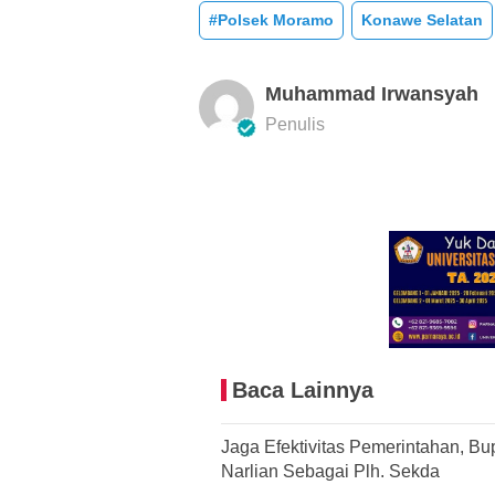
#Polsek Moramo
Konawe Selatan
Muhammad Irwansyah
Penulis
Baca Lainnya
Jaga Efektivitas Pemerintahan, Bu
Narlian Sebagai Plh. Sekda