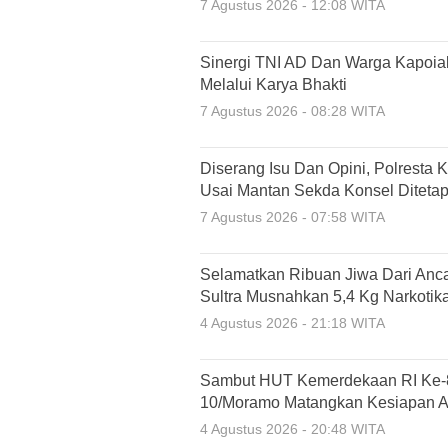
7 Agustus 2026 - 12:08 WITA
Sinergi TNI AD Dan Warga Kapoial
Melalui Karya Bhakti
7 Agustus 2026 - 08:28 WITA
Diserang Isu Dan Opini, Polresta K
Usai Mantan Sekda Konsel Diteta
7 Agustus 2026 - 07:58 WITA
Selamatkan Ribuan Jiwa Dari An
Sultra Musnahkan 5,4 Kg Narkotik
4 Agustus 2026 - 21:18 WITA
Sambut HUT Kemerdekaan RI Ke-8
10/Moramo Matangkan Kesiapan A
4 Agustus 2026 - 20:48 WITA