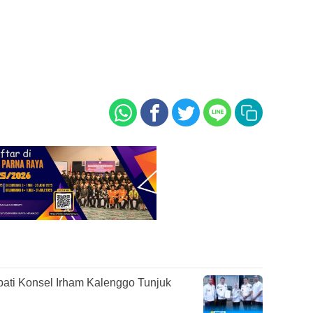
pati Konsel Irham Kalenggo Tunjuk