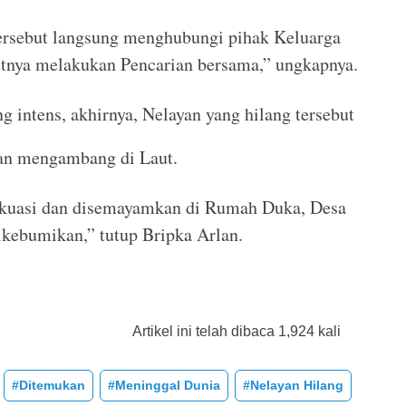
ersebut langsung menghubungi pihak Keluarga
tnya melakukan Pencarian bersama,” ungkapnya.
 intens, akhirnya, Nelayan yang hilang tersebut
an mengambang di Laut.
kuasi dan disemayamkan di Rumah Duka, Desa
kebumikan,” tutup Bripka Arlan.
Artikel ini telah dibaca 1,924 kali
#Ditemukan
#Meninggal Dunia
#Nelayan Hilang