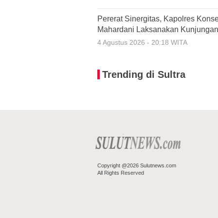
Pererat Sinergitas, Kapolres Kon
Mahardani Laksanakan Kunjungan
4 Agustus 2026 - 20:18 WITA
Trending di Sultra
Copyright @2026 Sulutnews.com
All Rights Reserved