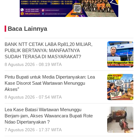
Baca Lainnya
BANK NTT CETAK LABA Rp81,20 MILIAR,
PUBLIK BERTANYA: MANFAATNYA
SUDAH TERASA DI MASYARAKAT?
8 Agustus 2026 - 08:19 WITA
Pintu Bupati untuk Media Dipertanyakan: Lea
Kase Disorot Saat Wartawan Menunggu
Akses”
8 Agustus 2026 - 07:54 WITA
Lea Kase Batasi Wartawan Menunggu
Berjam-jam, Akses Wawancara Bupati Rote
Ndao Dipertanyakan ?
7 Agustus 2026 - 17:37 WITA