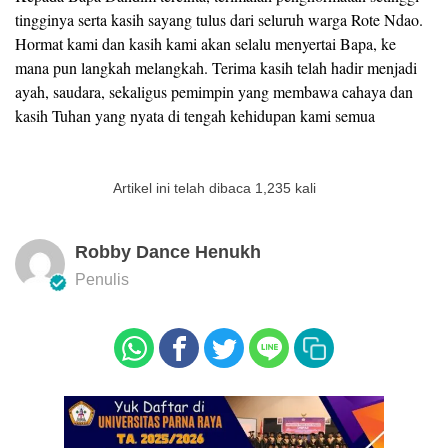
tingginya serta kasih sayang tulus dari seluruh warga Rote Ndao.
Hormat kami dan kasih kami akan selalu menyertai Bapa, ke
mana pun langkah melangkah. Terima kasih telah hadir menjadi
ayah, saudara, sekaligus pemimpin yang membawa cahaya dan
kasih Tuhan yang nyata di tengah kehidupan kami semua
Artikel ini telah dibaca 1,235 kali
Robby Dance Henukh
Penulis