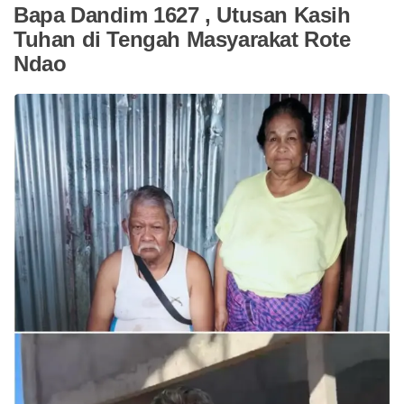
Bapa Dandim 1627 , Utusan Kasih
Tuhan di Tengah Masyarakat Rote
Ndao