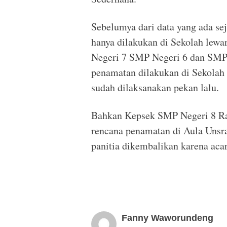
Sebelumya dari data yang ada s
hanya dilakukan di Sekolah lewa
Negeri 7 SMP Negeri 6 dan SMP 
penamatan dilakukan di Sekola
sudah dilaksanakan pekan lalu.
Bahkan Kepsek SMP Negeri 8 
rencana penamatan di Aula Unsr
panitia dikembalikan karena acar
Fanny Waworundeng