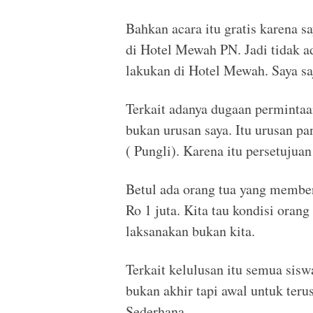
Bahkan acara itu gratis karena sa
di Hotel Mewah PN. Jadi tidak a
lakukan di Hotel Mewah. Saya saj
Terkait adanya dugaan permintaa
bukan urusan saya. Itu urusan pa
( Pungli). Karena itu persetujuan
Betul ada orang tua yang membe
Ro 1 juta. Kita tau kondisi orang
laksanakan bukan kita.
Terkait kelulusan itu semua sisw
bukan akhir tapi awal untuk terus
Sederhana.