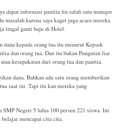
ya dapat informasi panitia itu salah satu manajer
da masalah karena saya kaget juga acara mereka
a tingal ganti baju di Hotel.
n dana kepada orang tua itu menurut Kepsek
nitia dan orang tua. Dan itu bukan Pungutan liar
 atau.kesepakatan dari orang tua dan panitia.
rikan dana. Bahkan ada satu orang memberikan
 tua saat ini .Tapi itu kan mereka yang
a SMP Negeri 5 lulus 100 persen 221 siswa. Ini
 belajar mencapai cita cita.