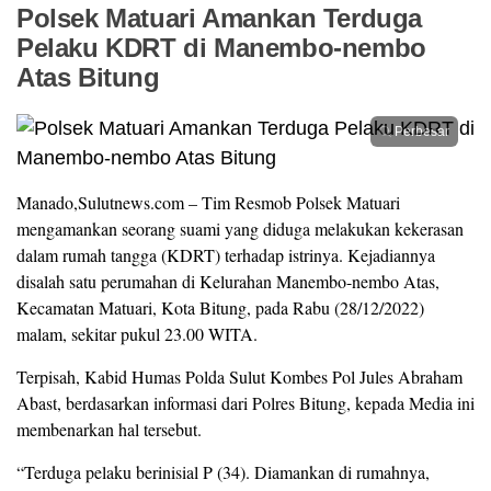
Polsek Matuari Amankan Terduga
Pelaku KDRT di Manembo-nembo
Atas Bitung
Perbesar
Manado,Sulutnews.com – Tim Resmob Polsek Matuari
mengamankan seorang suami yang diduga melakukan kekerasan
dalam rumah tangga (KDRT) terhadap istrinya. Kejadiannya
disalah satu perumahan di Kelurahan Manembo-nembo Atas,
Kecamatan Matuari, Kota Bitung, pada Rabu (28/12/2022)
malam, sekitar pukul 23.00 WITA.
Terpisah, Kabid Humas Polda Sulut Kombes Pol Jules Abraham
Abast, berdasarkan informasi dari Polres Bitung, kepada Media ini
membenarkan hal tersebut.
“Terduga pelaku berinisial P (34). Diamankan di rumahnya,