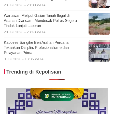
23 Juli 2026 - 20:39 WITA
Wartawan Meliput Galian Tanah Ilegal di
Asahan Diancam, Mendesak Polres Segera
Tindak Lanjuti Laporan
20 Juli 2026 - 23:43 WITA
Kapolres Sangihe Beri Arahan Perdana,
Tekankan Disiplin, Profesionalisme dan
Pelayanan Prima
9 Juli 2026 - 13:35 WITA
Trending di Kepolisian