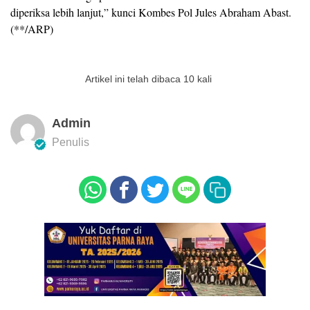
diperiksa lebih lanjut,” kunci Kombes Pol Jules Abraham Abast.
(**/ARP)
Artikel ini telah dibaca 10 kali
Admin
Penulis