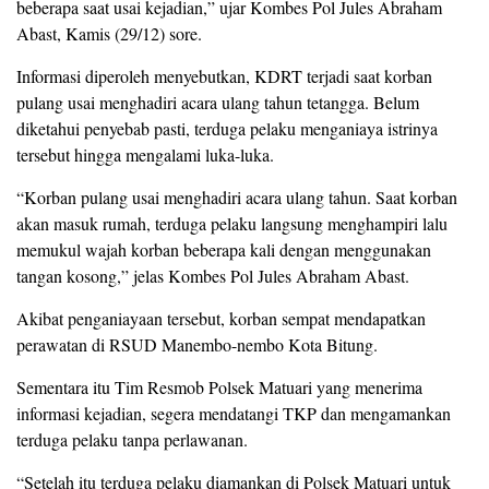
beberapa saat usai kejadian,” ujar Kombes Pol Jules Abraham
Abast, Kamis (29/12) sore.
Informasi diperoleh menyebutkan, KDRT terjadi saat korban
pulang usai menghadiri acara ulang tahun tetangga. Belum
diketahui penyebab pasti, terduga pelaku menganiaya istrinya
tersebut hingga mengalami luka-luka.
“Korban pulang usai menghadiri acara ulang tahun. Saat korban
akan masuk rumah, terduga pelaku langsung menghampiri lalu
memukul wajah korban beberapa kali dengan menggunakan
tangan kosong,” jelas Kombes Pol Jules Abraham Abast.
Akibat penganiayaan tersebut, korban sempat mendapatkan
perawatan di RSUD Manembo-nembo Kota Bitung.
Sementara itu Tim Resmob Polsek Matuari yang menerima
informasi kejadian, segera mendatangi TKP dan mengamankan
terduga pelaku tanpa perlawanan.
“Setelah itu terduga pelaku diamankan di Polsek Matuari untuk