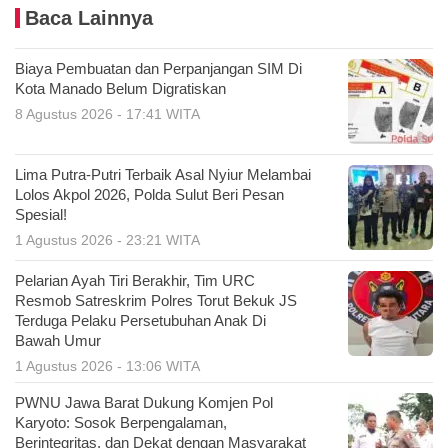
Baca Lainnya
Biaya Pembuatan dan Perpanjangan SIM Di
Kota Manado Belum Digratiskan
8 Agustus 2026 - 17:41 WITA
Lima Putra-Putri Terbaik Asal Nyiur Melambai
Lolos Akpol 2026, Polda Sulut Beri Pesan
Spesial!
1 Agustus 2026 - 23:21 WITA
Pelarian Ayah Tiri Berakhir, Tim URC
Resmob Satreskrim Polres Torut Bekuk JS
Terduga Pelaku Persetubuhan Anak Di
Bawah Umur
1 Agustus 2026 - 13:06 WITA
PWNU Jawa Barat Dukung Komjen Pol
Karyoto: Sosok Berpengalaman,
Berintegritas, dan Dekat dengan Masyarakat