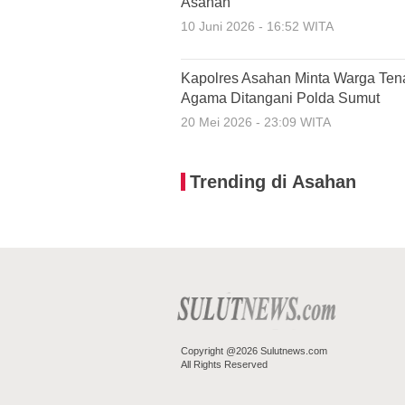
Asahan
10 Juni 2026 - 16:52 WITA
Kapolres Asahan Minta Warga Te
Agama Ditangani Polda Sumut
20 Mei 2026 - 23:09 WITA
Trending di Asahan
Copyright @2026 Sulutnews.com
All Rights Reserved