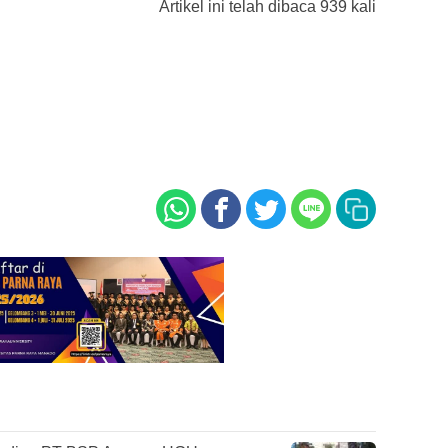
Artikel ini telah dibaca 939 kali