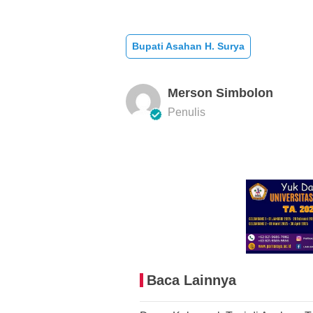
Bupati Asahan H. Surya
Merson Simbolon
Penulis
Baca Lainnya