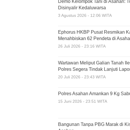
Demo Kelompok Tani di Asahan: 
Disinyalir Kedaluwarsa
3 Agustus 2026 - 12:06 WITA
Ephorus HKBP Pusat Resmikan Kant
Menahbiskan 62 Pendeta di Asah
26 Juli 2026 - 23:16 WITA
Wartawan Meliput Galian Tanah Il
Polres Segera Tindak Lanjuti Lapo
20 Juli 2026 - 23:43 WITA
Polres Asahan Amankan 9 Kg Sabu
15 Juni 2026 - 23:51 WITA
Bangunan Tanpa PBG Marak di Kis